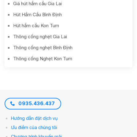
Giá hút hầm cầu Gia Lai
Hút Hầm Cầu Bình Định
Hút hầm cầu Kon Tum
Thông cống nghẹt Gia Lai
Thông cống nghẹt Bình Định
Thông cống Nghẹt Kon Tum
0935.436.437
Hướng dẫn đặt dịch vụ
Ưu điểm của chúng tôi
Chương trình khuyến mãi