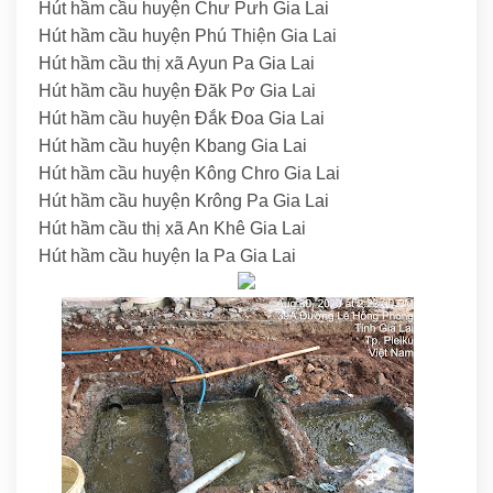
Hút hầm cầu huyện Chư Pưh Gia Lai
Hút hầm cầu huyện Phú Thiện Gia Lai
Hút hầm cầu thị xã Ayun Pa Gia Lai
Hút hầm cầu huyện Đăk Pơ Gia Lai
Hút hầm cầu huyện Đắk Đoa Gia Lai
Hút hầm cầu huyện Kbang Gia Lai
Hút hầm cầu huyện Kông Chro Gia Lai
Hút hầm cầu huyện Krông Pa Gia Lai
Hút hầm cầu thị xã An Khê Gia Lai
Hút hầm cầu huyện Ia Pa Gia Lai