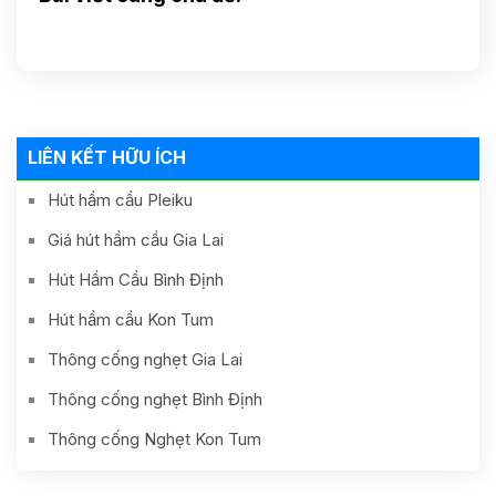
LIÊN KẾT HỮU ÍCH
Hút hầm cầu Pleiku
Giá hút hầm cầu Gia Lai
Hút Hầm Cầu Bình Định
Hút hầm cầu Kon Tum
Thông cống nghẹt Gia Lai
Thông cống nghẹt Bình Định
Thông cống Nghẹt Kon Tum