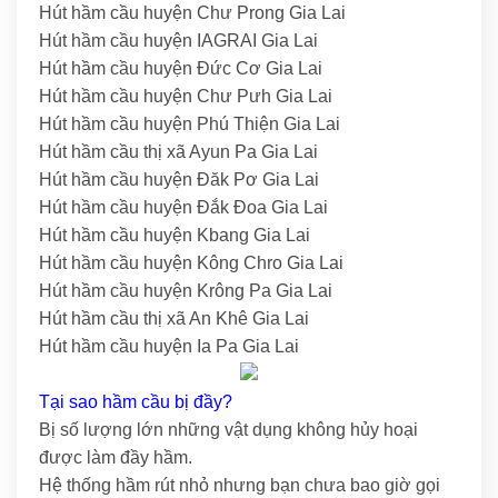
Hút hầm cầu huyện Chư Prong Gia Lai
Hút hầm cầu huyện IAGRAI Gia Lai
Hút hầm cầu huyện Đức Cơ Gia Lai
Hút hầm cầu huyện Chư Pưh Gia Lai
Hút hầm cầu huyện Phú Thiện Gia Lai
Hút hầm cầu thị xã Ayun Pa Gia Lai
Hút hầm cầu huyện Đăk Pơ Gia Lai
Hút hầm cầu huyện Đắk Đoa Gia Lai
Hút hầm cầu huyện Kbang Gia Lai
Hút hầm cầu huyện Kông Chro Gia Lai
Hút hầm cầu huyện Krông Pa Gia Lai
Hút hầm cầu thị xã An Khê Gia Lai
Hút hầm cầu huyện Ia Pa Gia Lai
Tại sao hầm cầu bị đầy?
Bị số lượng lớn những vật dụng không hủy hoại
được làm đầy hầm.
Hệ thống hầm rút nhỏ nhưng bạn chưa bao giờ gọi