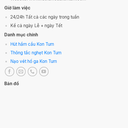
Giờ làm việc
24/24h Tất cả các ngày trong tuần
Kể cả ngày Lễ + ngày Tết
Danh mục chính
Hút hầm cầu Kon Tum
Thông tắc nghẹt Kon Tum
Nạo vét hố ga Kon Tum
Bản đồ