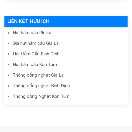
LIÊN KẾT HỮU ÍCH
Hút hầm cầu Pleiku
Giá hút hầm cầu Gia Lai
Hút Hầm Cầu Bình Định
Hút hầm cầu Kon Tum
Thông cống nghẹt Gia Lai
Thông cống nghẹt Bình Định
Thông cống Nghẹt Kon Tum