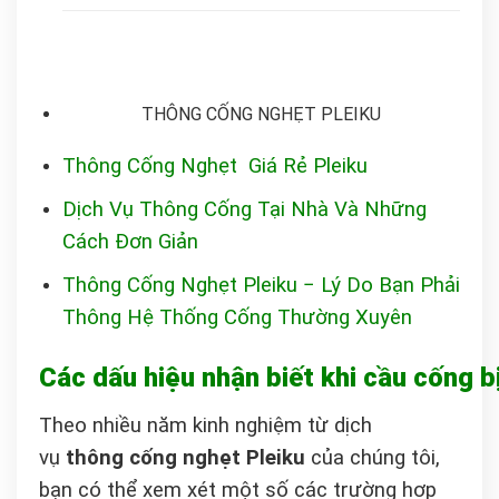
THÔNG CỐNG NGHẸT PLEIKU
Thông Cống Nghẹt Giá Rẻ Pleiku
Dịch Vụ Thông Cống Tại Nhà Và Những
Cách Đơn Giản
Thông Cống Nghẹt Pleiku − Lý Do Bạn Phải
Thông Hệ Thống Cống Thường Xuyên
Các dấu hiệu nhận biết khi cầu cống 
Theo nhiều năm kinh nghiệm từ dịch
vụ
thông cống nghẹt Pleiku
của chúng tôi,
bạn có thể xem xét một số các trường hợp