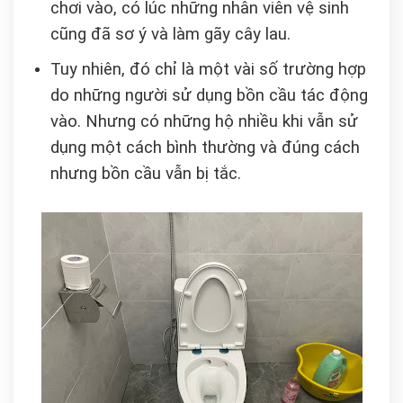
chơi vào, có lúc những nhân viên vệ sinh
cũng đã sơ ý và làm gãy cây lau.
Tuy nhiên, đó chỉ là một vài số trường hợp
do những người sử dụng bồn cầu tác động
vào. Nhưng có những hộ nhiều khi vẫn sử
dụng một cách bình thường và đúng cách
nhưng bồn cầu vẫn bị tắc.