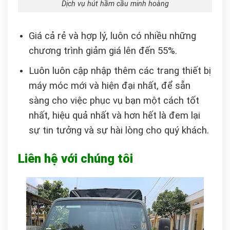
Dịch vụ hút hầm cầu minh hoàng
Giá cả rẻ và hợp lý, luôn có nhiều những
chương trình giảm giá lên đến 55%.
Luôn luôn cập nhập thêm các trang thiết bị
máy móc mới và hiện đại nhất, để sẵn
sàng cho việc phục vụ bạn một cách tốt
nhất, hiệu quả nhất và hơn hết là đem lại
sự tin tưởng và sự hài lòng cho quý khách.
Liên hệ với chúng tôi