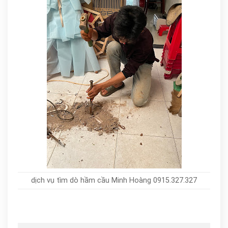
dịch vụ tìm dò hầm cầu Minh Hoàng 0915.327.327