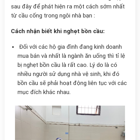
sau đây để phát hiện ra một cách sớm nhất
từ cầu cống trong ngôi nhà bạn :
Cách nhận biết khi nghẹt bồn cầu:
Đối với các hộ gia đình đang kinh doanh
mua bán và nhất là ngành ăn uống thì tỉ lệ
bị nghẹt bồn cầu là rất cao. Lý do là có
nhiều người sử dụng nhà vệ sinh, khi đó
bồn cầu sẽ phải hoạt động liên tục với các
mục đích khác nhau.