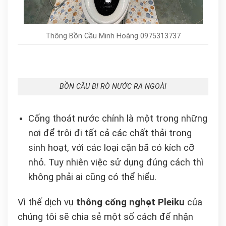
Thông Bồn Cầu Minh Hoàng 0975313737
BỒN CẦU BI RÒ NƯỚC RA NGOÀI
Cống thoát nước chính là một trong những
nơi để trôi đi tất cả các chất thải trong
sinh hoạt, với các loại cặn bã có kích cỡ
nhỏ. Tuy nhiên việc sử dụng đúng cách thì
không phải ai cũng có thể hiểu.
Vì thế dịch vụ
thông cống nghẹt Pleiku
của
chúng tôi sẽ chia sẻ một số cách để nhận