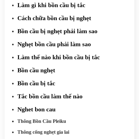
Làm gì khi bồn cầu bị tắc
Cách chữa bồn cầu bị nghẹt
Bồn cầu bị nghẹt phải làm sao
Nghẹt bồn cầu phải làm sao
Làm thế nào khi bồn cầu bị tắc
Bồn cầu nghẹt
Bồn cầu bị tắc
Tắc bồn cầu làm thế nào
Nghet bon cau
Thông Bồn Cầu Pleiku
Thông cống nghẹt gia lai