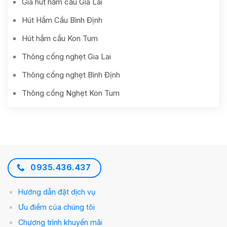
Giá hút hầm cầu Gia Lai
Hút Hầm Cầu Bình Định
Hút hầm cầu Kon Tum
Thông cống nghẹt Gia Lai
Thông cống nghẹt Bình Định
Thông cống Nghẹt Kon Tum
0935.436.437
Hướng dẫn đặt dịch vụ
Ưu điểm của chúng tôi
Chương trình khuyến mãi