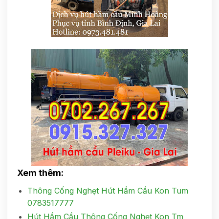
Xem thêm:
Thông Cống Nghẹt Hút Hầm Cầu Kon Tum
0783517777
Hút Hầm Cầu Thông Cống Nghẹt Kon Tm