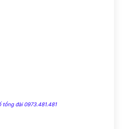
 tổng đài 0973.481.481