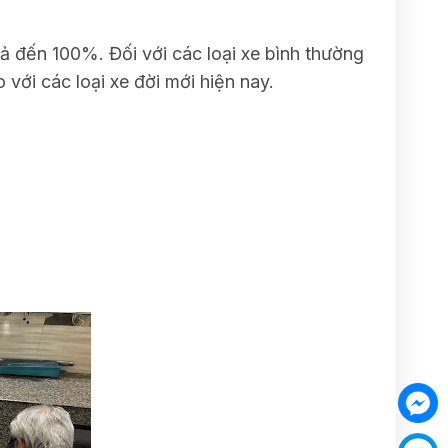
ả đến 100%. Đối với các loại xe bình thường
với các loại xe đời mới hiện nay.