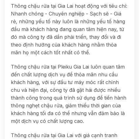
Thông chậu rửa tại Gia Lai hoạt động với tiêu chí:
Nhanh chóng - Chuyên nghiệp - Sạch sẽ - Giá
rẻ, những yếu tố này luôn là những yếu tố hàng
đầu mà khách hàng đang quan tâm hiện nay, từ
đó mà công ty đã dần phải triển, thay đổi và đi
theo định hướng của khách hàng nhằm thỏa
mãn họ một cách tốt nhất có thể.
Thông chậu rửa tại Pleiku Gia Lai luôn quan tâm
đến chất lượng dịch vụ để thỏa mãn nhu cầu
khách hàng, với sự đầu tư máy móc rất chỉnh
chu và hiện đại, công ty đã gặt hái được nhiều
thành công trong quá trình sử dụng để tiến hành
thông nghẹt chậu rửa, giảm thiểu thời gian của
khách hàng tối đa có thể nhưng vẫn đảm bảo là
một dịch vụ có chất lượng cao.
Thông chậu rửa tại Gia Lai với giá cạnh tranh