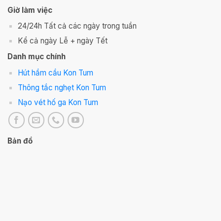
Giờ làm việc
24/24h Tất cả các ngày trong tuần
Kể cả ngày Lễ + ngày Tết
Danh mục chính
Hút hầm cầu Kon Tum
Thông tắc nghẹt Kon Tum
Nạo vét hố ga Kon Tum
Bản đồ