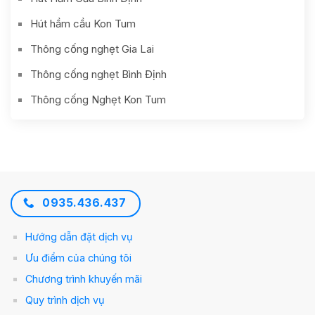
Hút hầm cầu Kon Tum
Thông cống nghẹt Gia Lai
Thông cống nghẹt Bình Định
Thông cống Nghẹt Kon Tum
0935.436.437
Hướng dẫn đặt dịch vụ
Ưu điểm của chúng tôi
Chương trình khuyến mãi
Quy trình dịch vụ