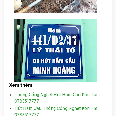
Xem thêm:
Thông Cống Nghẹt Hút Hầm Cầu Kon Tum
0783517777
Hút Hầm Cầu Thông Cống Nghẹt Kon Tm
0783517777