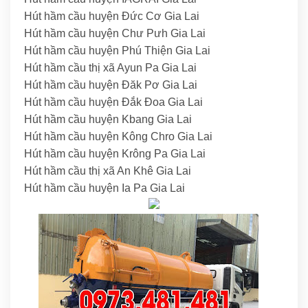
Hút hầm cầu huyện Đức Cơ Gia Lai
Hút hầm cầu huyện Chư Pưh Gia Lai
Hút hầm cầu huyện Phú Thiện Gia Lai
Hút hầm cầu thị xã Ayun Pa Gia Lai
Hút hầm cầu huyện Đăk Pơ Gia Lai
Hút hầm cầu huyện Đắk Đoa Gia Lai
Hút hầm cầu huyện Kbang Gia Lai
Hút hầm cầu huyện Kông Chro Gia Lai
Hút hầm cầu huyện Krông Pa Gia Lai
Hút hầm cầu thị xã An Khê Gia Lai
Hút hầm cầu huyện Ia Pa Gia Lai