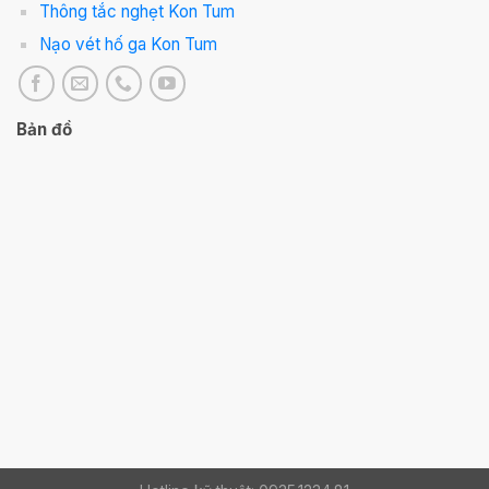
Thông tắc nghẹt Kon Tum
Nạo vét hố ga Kon Tum
Bản đồ