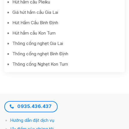
Hút hầm cầu Pleiku
Giá hút hầm cầu Gia Lai
Hút Hầm Cầu Bình Định
Hút hầm cầu Kon Tum
Thông cống nghẹt Gia Lai
Thông cống nghẹt Bình Định
Thông cống Nghẹt Kon Tum
0935.436.437
Hướng dẫn đặt dịch vụ
Ưu điểm của chúng tôi