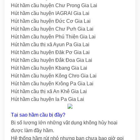
Hút hầm cầu huyện Chư Prong Gia Lai
Hút hầm cầu huyện IAGRAI Gia Lai
Hút hầm cầu huyện Đức Cơ Gia Lai
Hút hầm cầu huyện Chư Pưh Gia Lai
Hút hầm cầu huyện Phú Thiện Gia Lai
Hút hầm cầu thị xã Ayun Pa Gia Lai
Hút hầm cầu huyện Đăk Pơ Gia Lai
Hút hầm cầu huyện Đắk Đoa Gia Lai
Hút hầm cầu huyện Kbang Gia Lai
Hút hầm cầu huyện Kông Chro Gia Lai
Hút hầm cầu huyện Krông Pa Gia Lai
Hút hầm cầu thị xã An Khê Gia Lai
Hút hầm cầu huyện Ia Pa Gia Lai
Tại sao hầm cầu bị đầy?
Bị số lượng lớn những vật dụng không hủy hoại
được làm đầy hầm.
Hệ thống hầm rút nhỏ nhưng bạn chưa bao giờ gọi