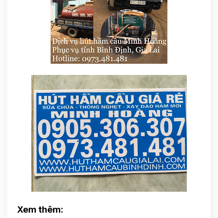
Xem thêm: