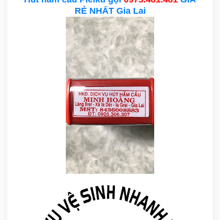
RẺ NHẤT Gia Lai