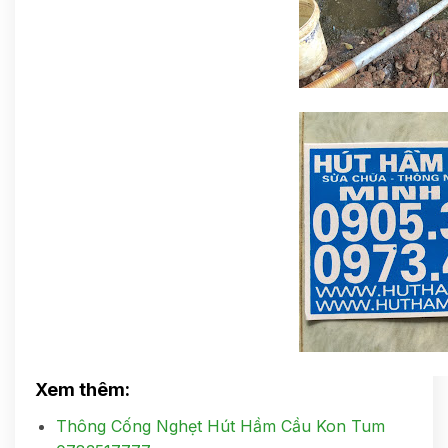
Xem thêm:
Thông Cống Nghẹt Hút Hầm Cầu Kon Tum