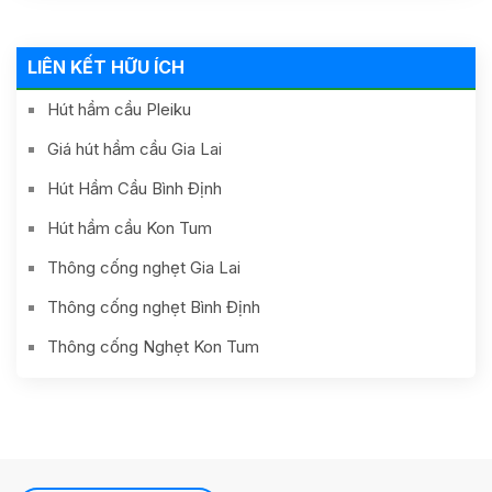
LIÊN KẾT HỮU ÍCH
Hút hầm cầu Pleiku
Giá hút hầm cầu Gia Lai
Hút Hầm Cầu Bình Định
Hút hầm cầu Kon Tum
Thông cống nghẹt Gia Lai
Thông cống nghẹt Bình Định
Thông cống Nghẹt Kon Tum