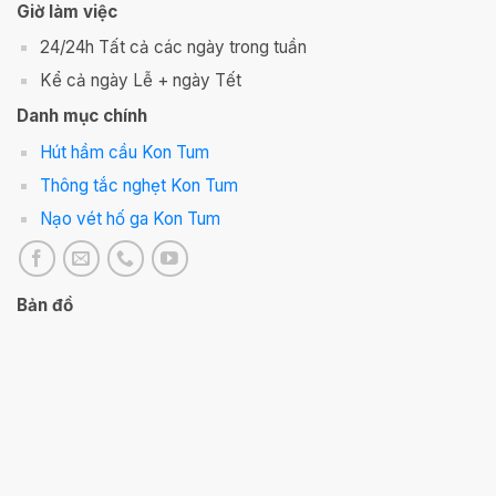
Giờ làm việc
24/24h Tất cả các ngày trong tuần
Kể cả ngày Lễ + ngày Tết
Danh mục chính
Hút hầm cầu Kon Tum
Thông tắc nghẹt Kon Tum
Nạo vét hố ga Kon Tum
Bản đồ