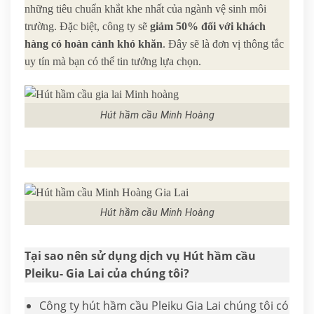
những tiêu chuẩn khắt khe nhất của ngành vệ sinh môi
trường. Đặc biệt, công ty sẽ
giảm 50%
đối với khách
hàng có hoàn cảnh khó khăn
. Đây sẽ là đơn vị thông tắc
uy tín mà bạn có thể tin tưởng lựa chọn.
Hút hầm cầu Minh Hoàng
Hút hầm cầu Minh Hoàng
Tại sao nên sử dụng dịch vụ Hút hầm cầu
Pleiku- Gia Lai của chúng tôi?
Công ty hút hầm cầu Pleiku Gia Lai chúng tôi có