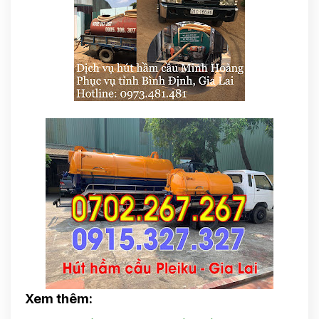
Xem thêm: