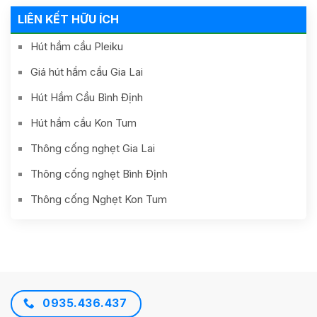
LIÊN KẾT HỮU ÍCH
Hút hầm cầu Pleiku
Giá hút hầm cầu Gia Lai
Hút Hầm Cầu Bình Định
Hút hầm cầu Kon Tum
Thông cống nghẹt Gia Lai
Thông cống nghẹt Bình Định
Thông cống Nghẹt Kon Tum
0935.436.437