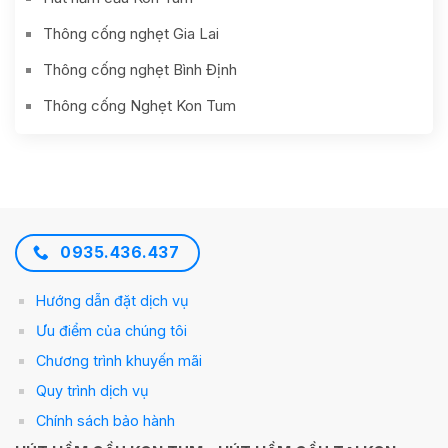
Thông cống nghẹt Gia Lai
Thông cống nghẹt Bình Định
Thông cống Nghẹt Kon Tum
0935.436.437
Hướng dẫn đặt dịch vụ
Ưu điểm của chúng tôi
Chương trình khuyến mãi
Quy trình dịch vụ
Chính sách bảo hành