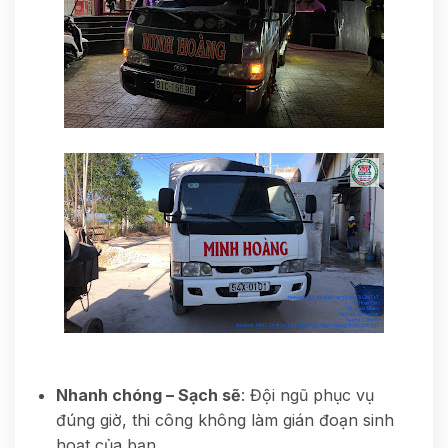
Nhanh chóng – Sạch sẽ
: Đội ngũ phục vụ
đúng giờ, thi công không làm gián đoạn sinh
hoạt của bạn.