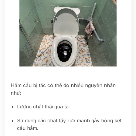
Hầm cầu bị tắc có thể do nhiều nguyên nhân
như:
Lượng chất thải quá tải.
Sử dụng các chất tẩy rửa mạnh gây hỏng kết
cấu hầm.