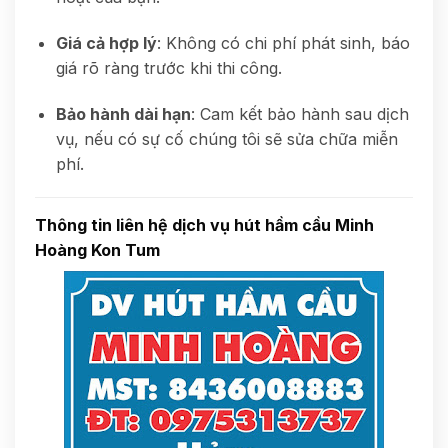
Giá cả hợp lý
: Không có chi phí phát sinh, báo
giá rõ ràng trước khi thi công.
Bảo hành dài hạn
: Cam kết bảo hành sau dịch
vụ, nếu có sự cố chúng tôi sẽ sửa chữa miễn
phí.
Thông tin liên hệ dịch vụ hút hầm cầu Minh
Hoàng Kon Tum