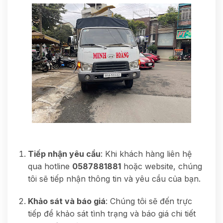
Tiếp nhận yêu cầu
: Khi khách hàng liên hệ
qua hotline
0587881881
hoặc website, chúng
tôi sẽ tiếp nhận thông tin và yêu cầu của bạn.
Khảo sát và báo giá
: Chúng tôi sẽ đến trực
tiếp để khảo sát tình trạng và báo giá chi tiết