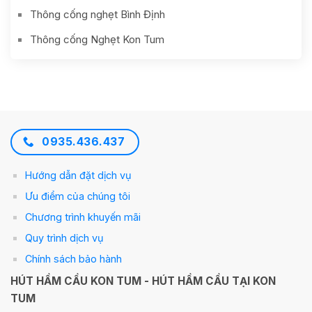
Thông cống nghẹt Bình Định
Thông cống Nghẹt Kon Tum
0935.436.437
Hướng dẫn đặt dịch vụ
Ưu điểm của chúng tôi
Chương trình khuyến mãi
Quy trình dịch vụ
Chính sách bảo hành
HÚT HẦM CẦU KON TUM - HÚT HẦM CẦU TẠI KON
TUM