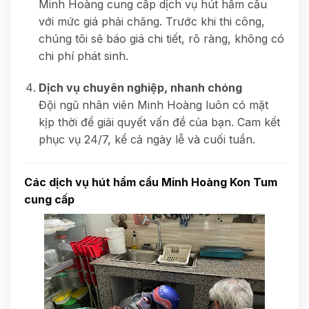
Minh Hoàng cung cấp dịch vụ hút hầm cầu
với mức giá phải chăng. Trước khi thi công,
chúng tôi sẽ báo giá chi tiết, rõ ràng, không có
chi phí phát sinh.
Dịch vụ chuyên nghiệp, nhanh chóng
Đội ngũ nhân viên Minh Hoàng luôn có mặt
kịp thời để giải quyết vấn đề của bạn. Cam kết
phục vụ 24/7, kể cả ngày lễ và cuối tuần.
Các dịch vụ hút hầm cầu Minh Hoàng Kon Tum
cung cấp