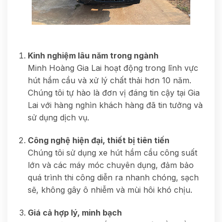
Kinh nghiệm lâu năm trong ngành
Minh Hoàng Gia Lai hoạt động trong lĩnh vực
hút hầm cầu và xử lý chất thải hơn 10 năm.
Chúng tôi tự hào là đơn vị đáng tin cậy tại Gia
Lai với hàng nghìn khách hàng đã tin tưởng và
sử dụng dịch vụ.
Công nghệ hiện đại, thiết bị tiên tiến
Chúng tôi sử dụng xe hút hầm cầu công suất
lớn và các máy móc chuyên dụng, đảm bảo
quá trình thi công diễn ra nhanh chóng, sạch
sẽ, không gây ô nhiễm và mùi hôi khó chịu.
Giá cả hợp lý, minh bạch