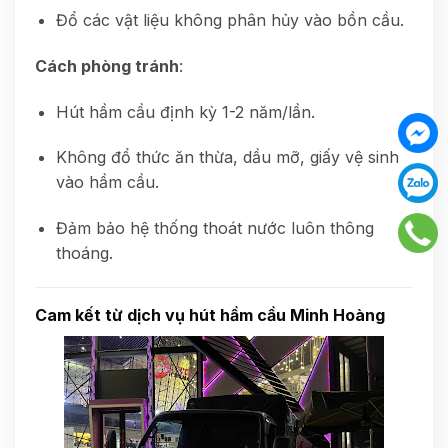
Đổ các vật liệu không phân hủy vào bồn cầu.
Cách phòng tránh
:
Hút hầm cầu định kỳ 1-2 năm/lần.
Không đổ thức ăn thừa, dầu mỡ, giấy vệ sinh
vào hầm cầu.
Đảm bảo hệ thống thoát nước luôn thông
thoáng.
Cam kết từ dịch vụ hút hầm cầu Minh Hoàng