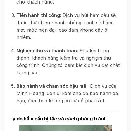
cho khách hàng.
Tiến hành thi công
: Dịch vụ hút hầm cầu sẽ
được thực hiện nhanh chóng, sạch sẽ bằng
máy móc hiện đại, bảo đảm không gây ô
nhiễm.
Nghiệm thu và thanh toán
: Sau khi hoàn
thành, khách hàng kiểm tra và nghiệm thu
công trình. Chúng tôi cam kết dịch vụ đạt chất
lượng cao.
Bảo hành và chăm sóc hậu mãi
: Dịch vụ của
Minh Hoàng luôn đi kèm chế độ bảo hành dài
hạn, đảm bảo không có sự cố phát sinh.
Lý do hầm cầu bị tắc và cách phòng tránh