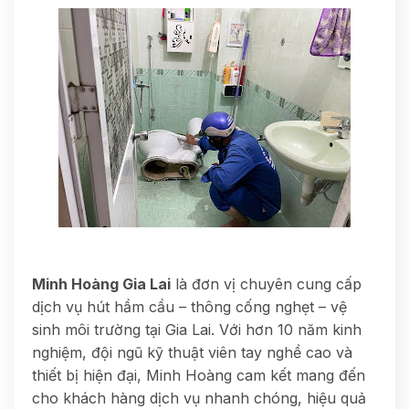
Minh Hoàng Gia Lai
là đơn vị chuyên cung cấp
dịch vụ hút hầm cầu – thông cống nghẹt – vệ
sinh môi trường tại Gia Lai. Với hơn 10 năm kinh
nghiệm, đội ngũ kỹ thuật viên tay nghề cao và
thiết bị hiện đại, Minh Hoàng cam kết mang đến
cho khách hàng dịch vụ nhanh chóng, hiệu quả